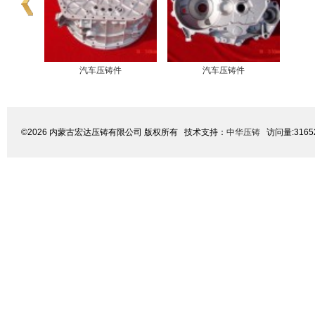
汽车压铸件
汽车压铸件
©2026 内蒙古宏达压铸有限公司 版权所有 技术支持：
中华压铸
访问量:316