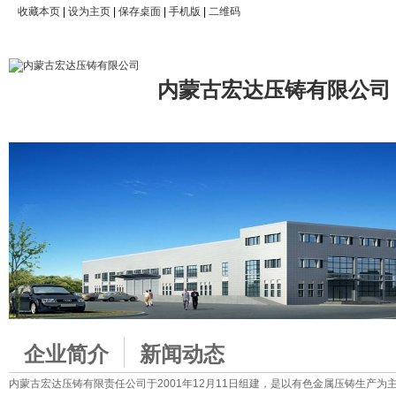
收藏本页
|
设为主页
|
保存桌面
|
手机版
|
二维码
内蒙古宏达压铸有限公司
企业简介
新闻动态
内蒙古宏达压铸有限责任公司于2001年12月11日组建，是以有色金属压铸生产