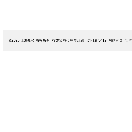
©2026 上海压铸 版权所有 技术支持：
中华压铸
访问量:5419
网站首页
管