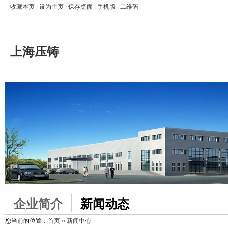
收藏本页
|
设为主页
|
保存桌面
|
手机版
|
二维码
上海压铸
企业简介
新闻动态
您当前的位置：
首页
»
新闻中心