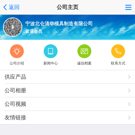
返回
公司主页
宁波北仑清华模具制造有限公司
普通会员
公司介绍
新闻中心
诚信档案
联系方式
供应产品
公司相册
公司视频
友情链接