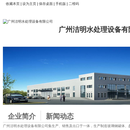
收藏本页
|
设为主页
|
保存桌面
|
手机版
|
二维码
广州洁明水处理设备有
企业简介
新闻动态
广州洁明水处理设备有限公司集生产、销售及出口于一体，生产制造玻璃钢罐体、