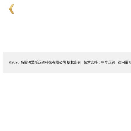
©2026 高要鸿爱斯压铸科技有限公司 版权所有 技术支持：
中华压铸
访问量:8