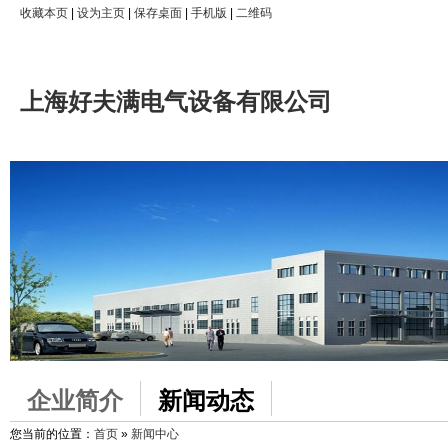
收藏本页
|
设为主页
|
保存桌面
|
手机版
|
二维码
上海好夫满电气设备有限公司
企业简介
新闻动态
您当前的位置：
首页
»
新闻中心