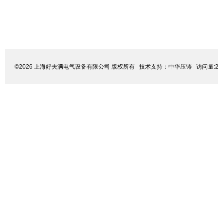
©2026 上海好夫满电气设备有限公司 版权所有 技术支持：
中华压铸
访问量:2